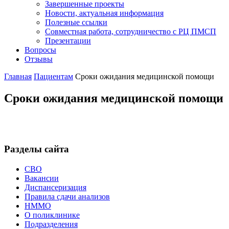
Завершенные проекты
Новости, актуальная информация
Полезные ссылки
Совместная работа, сотрудничество с РЦ ПМСП
Презентации
Вопросы
Отзывы
Главная
Пациентам
Сроки ожидания медицинской помощи
Сроки ожидания медицинской помощи
Разделы сайта
СВО
Вакансии
Диспансеризация
Правила сдачи анализов
НММО
О поликлинике
Подразделения