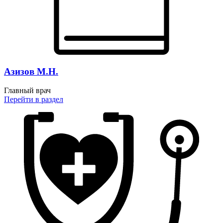
Азизов М.Н.
Главный врач
Перейти
в раздел