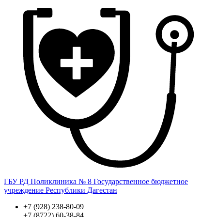
ГБУ РД Поликлиника № 8
Государственное бюджетное
учреждение Республики Дагестан
+7 (928) 238-80-09
+7 (8722) 60-38-84