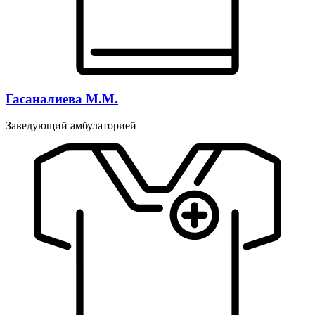
Гасаналиева М.М.
Заведующий амбулаторией