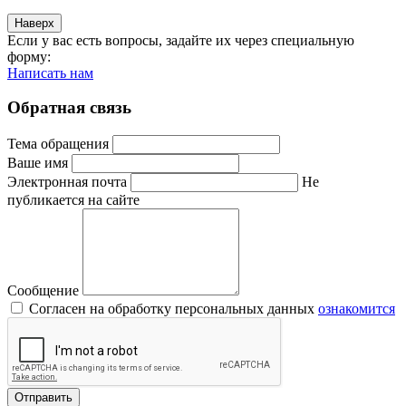
Наверх
Если у вас есть вопросы, задайте их через специальную
форму:
Написать нам
Обратная связь
Тема обращения
Ваше имя
Электронная почта
Не
публикается на сайте
Сообщение
Согласен на обработку персональных данных
ознакомится
Отправить