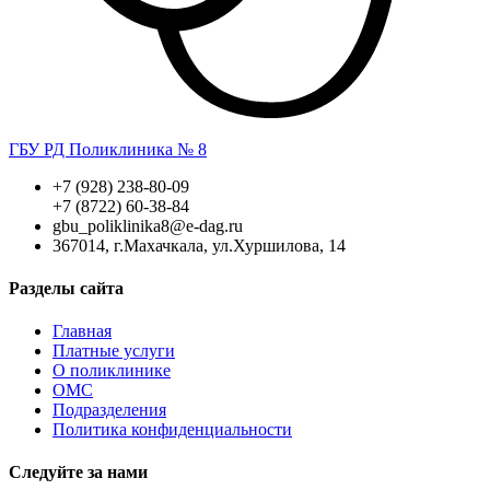
ГБУ РД Поликлиника № 8
+7 (928) 238-80-09
+7 (8722) 60-38-84
gbu_poliklinika8@e-dag.ru
367014, г.Махачкала, ул.Хуршилова, 14
Разделы сайта
Главная
Платные услуги
О поликлинике
ОМС
Подразделения
Политика конфиденциальности
Следуйте за нами