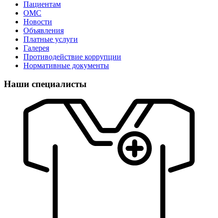
Пациентам
ОМС
Новости
Объявления
Платные услуги
Галерея
Противодействие коррупции
Нормативные документы
Наши специалисты