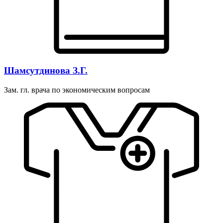
Шамсутдинова З.Г.
Зам. гл. врача по экономическим вопросам